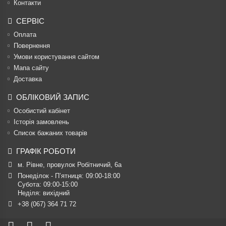
Контакти
СЕРВІС
Оплата
Повернення
Умови користування сайтом
Мапа сайту
Доставка
ОБЛІКОВИЙ ЗАПИС
Особистий кабінет
Історія замовлень
Список бажаних товарів
ГРАФІК РОБОТИ
м. Рівне, провулок Робітничий, 6а
Понеділок - П’ятниця: 09:00-18:00

Субота: 09:00-15:00

Неділя: вихідний
+38 (067) 364 71 72