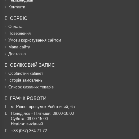
Рекомендації
Контакти
СЕРВІС
Оплата
Повернення
Умови користування сайтом
Мапа сайту
Доставка
ОБЛІКОВИЙ ЗАПИС
Особистий кабінет
Історія замовлень
Список бажаних товарів
ГРАФІК РОБОТИ
м. Рівне, провулок Робітничий, 6а
Понеділок - П’ятниця: 09:00-18:00

Субота: 09:00-15:00

Неділя: вихідний
+38 (067) 364 71 72