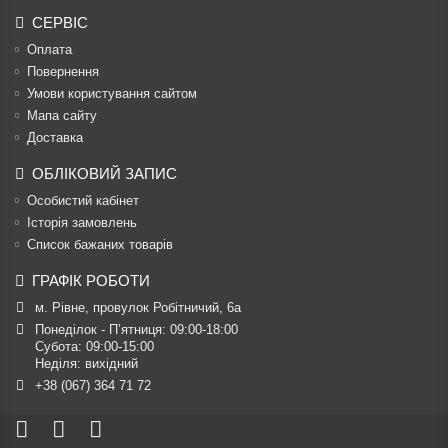
СЕРВІС
Оплата
Повернення
Умови користування сайтом
Мапа сайту
Доставка
ОБЛІКОВИЙ ЗАПИС
Особистий кабінет
Історія замовлень
Список бажаних товарів
ГРАФІК РОБОТИ
м. Рівне, провулок Робітничий, 6а
Понеділок - П’ятниця: 09:00-18:00

Субота: 09:00-15:00

Неділя: вихідний
+38 (067) 364 71 72