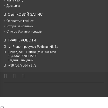
Мапа сайту
Доставка
ОБЛІКОВИЙ ЗАПИС
Особистий кабінет
Історія замовлень
Список бажаних товарів
ГРАФІК РОБОТИ
м. Рівне, провулок Робітничий, 6а
Понеділок - П’ятниця: 09:00-18:00

Субота: 09:00-15:00

Неділя: вихідний
+38 (067) 364 71 72