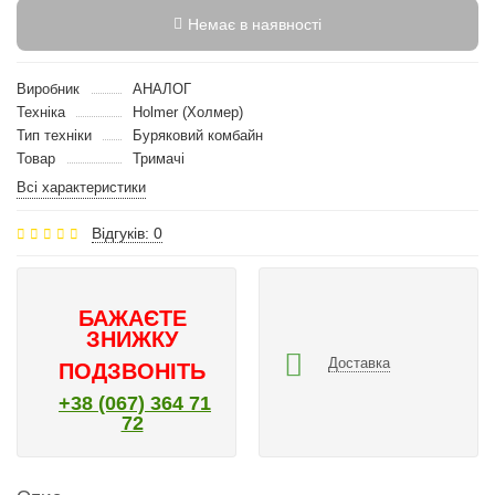
Немає в наявності
Виробник
АНАЛОГ
Техніка
Holmer (Холмер)
Тип техніки
Буряковий комбайн
Товар
Тримачі
Всі характеристики
Відгуків: 0
БАЖАЄТЕ
ЗНИЖКУ
Доставка
ПОДЗВОНІТЬ
+38 (067) 364 71
72