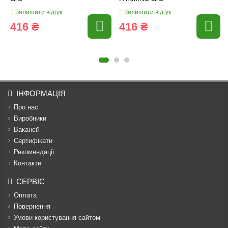
Залишити відгук
Залишити відгук
416 ₴
416 ₴
ІНФОРМАЦІЯ
Про нас
Виробники
Вакансії
Сертифікати
Рекомендації
Контакти
СЕРВІС
Оплата
Повернення
Умови користування сайтом