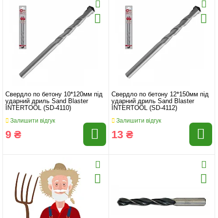
Свердло по бетону 10*120мм під
Свердло по бетону 12*150мм під
ударний дриль Sand Blaster
ударний дриль Sand Blaster
INTERTOOL (SD-4110)
INTERTOOL (SD-4112)
Залишити відгук
Залишити відгук
9 ₴
13 ₴