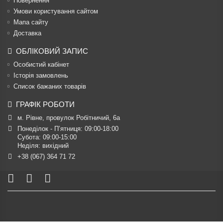
Повернення
Умови користування сайтом
Мапа сайту
Доставка
ОБЛІКОВИЙ ЗАПИС
Особистий кабінет
Історія замовлень
Список бажаних товарів
ГРАФІК РОБОТИ
м. Рівне, провулок Робітничий, 6а
Понеділок - П’ятниця: 09:00-18:00

Субота: 09:00-15:00

Неділя: вихідний
+38 (067) 364 71 72