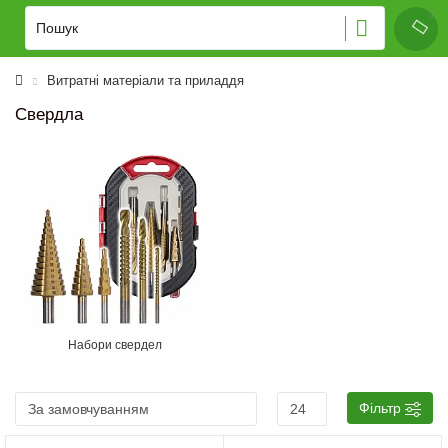
Витратні матеріали та приладдя
Свердла
Набори свердел
Фільтр