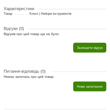
Характеристики
Товар
Ключі | Набори інструментів
Відгуки (0)
Відгуків про цей товар ще не було.
Залишити відгук
Питання-відповідь
(0)
Немає запитань про цей товар.
Нове запитання