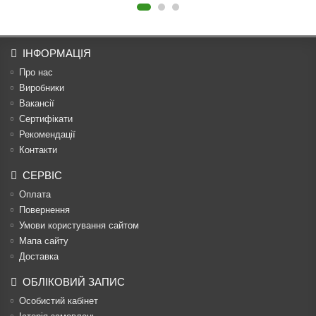
ІНФОРМАЦІЯ
Про нас
Виробники
Вакансії
Сертифікати
Рекомендації
Контакти
СЕРВІС
Оплата
Повернення
Умови користування сайтом
Мапа сайту
Доставка
ОБЛІКОВИЙ ЗАПИС
Особистий кабінет