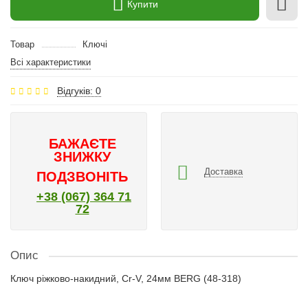
Купити
Товар
Ключі
Всі характеристики
Відгуків: 0
БАЖАЄТЕ
ЗНИЖКУ
Доставка
ПОДЗВОНІТЬ
+38 (067) 364 71
72
Опис
Ключ ріжково-накидний, Cr-V, 24мм BERG (48-318)