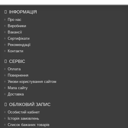
ІНФОРМАЦІЯ
Про нас
Виробники
Вакансії
Сертифікати
Рекомендації
Контакти
СЕРВІС
Оплата
Повернення
Умови користування сайтом
Мапа сайту
Доставка
ОБЛІКОВИЙ ЗАПИС
Особистий кабінет
Історія замовлень
Список бажаних товарів