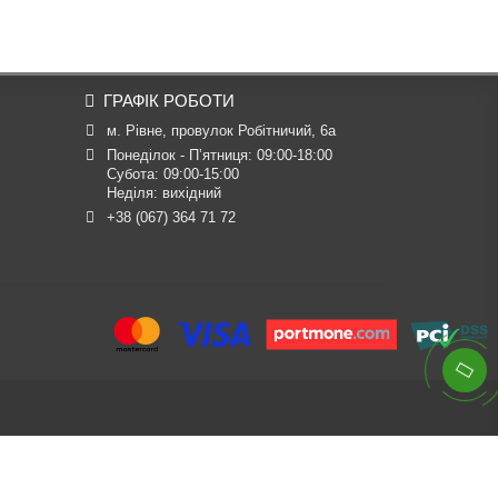
ГРАФІК РОБОТИ
м. Рівне, провулок Робітничий, 6а
Понеділок - П’ятниця: 09:00-18:00

Субота: 09:00-15:00

Неділя: вихідний
+38 (067) 364 71 72