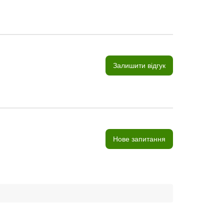
Залишити відгук
Нове запитання