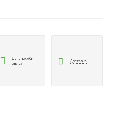
Всі способи
Доставка
оплат