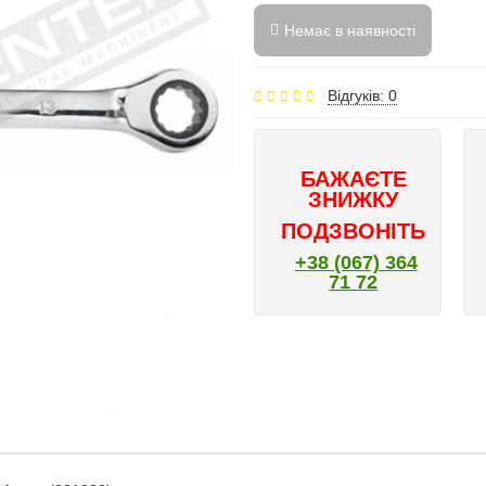
Немає в наявності
Відгуків: 0
БАЖАЄТЕ
ЗНИЖКУ
ПОДЗВОНІТЬ
+38 (067) 364
71 72