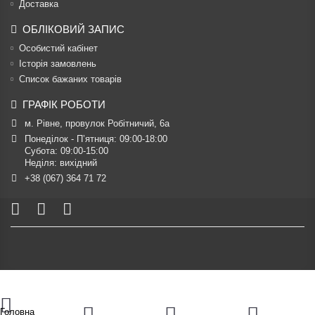
Доставка
ОБЛІКОВИЙ ЗАПИС
Особистий кабінет
Історія замовлень
Список бажаних товарів
ГРАФІК РОБОТИ
м. Рівне, провулок Робітничий, 6а
Понеділок - П’ятниця: 09:00-18:00

Субота: 09:00-15:00

Неділя: вихідний
+38 (067) 364 71 72
Головна