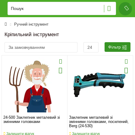
Ручний інструмент
Кріпильний інструмент
Фільтр
24-500 Заклепник металевий зі
Заклепник металевий зі
змінними головками
змінними головками, посилений,
Berg (24-530)
Залишити відгук
Залишити відгук