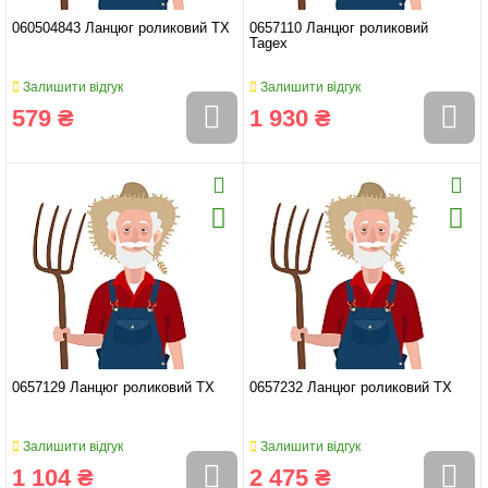
060504843 Ланцюг роликовий TX
0657110 Ланцюг роликовий
Tagex
Залишити відгук
Залишити відгук
579 ₴
1 930 ₴
0657129 Ланцюг роликовий TX
0657232 Ланцюг роликовий TX
Залишити відгук
Залишити відгук
1 104 ₴
2 475 ₴