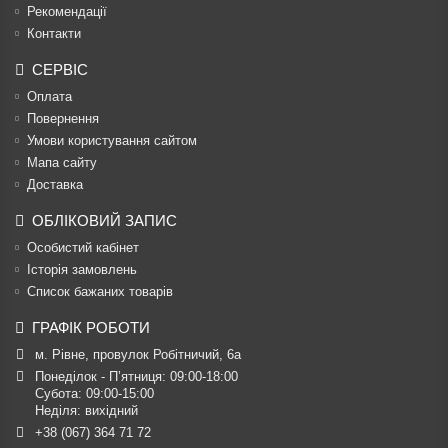
Рекомендації
Контакти
СЕРВІС
Оплата
Повернення
Умови користування сайтом
Мапа сайту
Доставка
ОБЛІКОВИЙ ЗАПИС
Особистий кабінет
Історія замовлень
Список бажаних товарів
ГРАФІК РОБОТИ
м. Рівне, провулок Робітничий, 6а
Понеділок - П’ятниця: 09:00-18:00

Субота: 09:00-15:00

Неділя: вихідний
+38 (067) 364 71 72