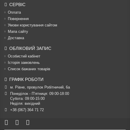
СЕРВІС
Оплата
Повернення
Умови користування сайтом
Мапа сайту
Доставка
ОБЛІКОВИЙ ЗАПИС
Особистий кабінет
Історія замовлень
Список бажаних товарів
ГРАФІК РОБОТИ
м. Рівне, провулок Робітничий, 6а
Понеділок - П’ятниця: 09:00-18:00

Субота: 09:00-15:00

Неділя: вихідний
+38 (067) 364 71 72