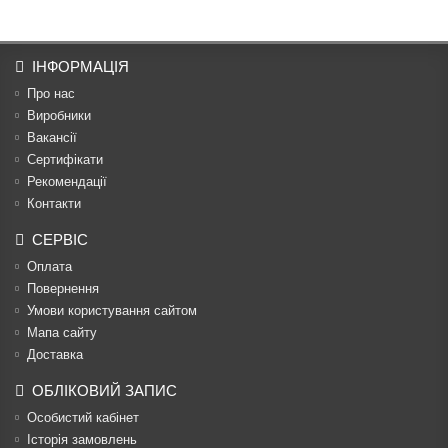
ІНФОРМАЦІЯ
Про нас
Виробники
Вакансії
Сертифікати
Рекомендації
Контакти
СЕРВІС
Оплата
Повернення
Умови користування сайтом
Мапа сайту
Доставка
ОБЛІКОВИЙ ЗАПИС
Особистий кабінет
Історія замовлень