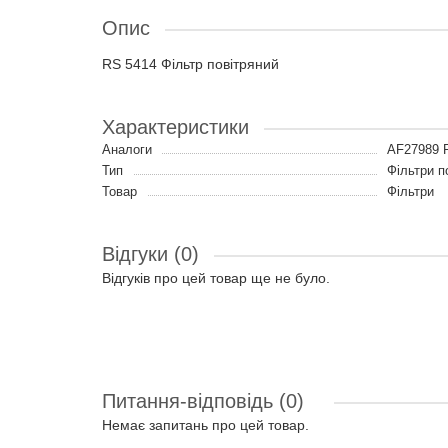
Опис
RS 5414 Фільтр повітряний
Характеристики
Аналоги
AF27989 
Тип
Фільтри п
Товар
Фільтри
Відгуки (0)
Відгуків про цей товар ще не було.
Питання-відповідь
(0)
Немає запитань про цей товар.