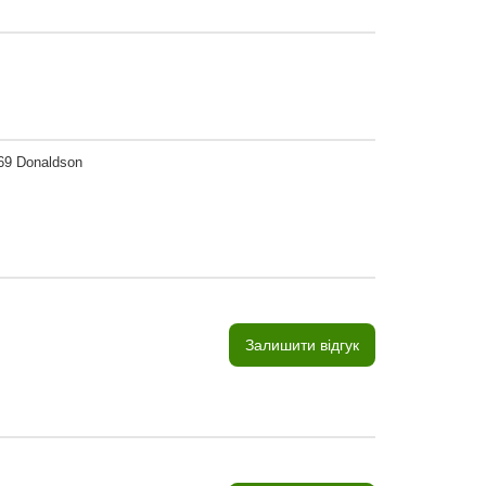
69 Donaldson
Залишити відгук