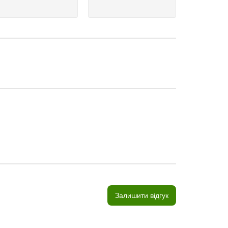
Залишити відгук