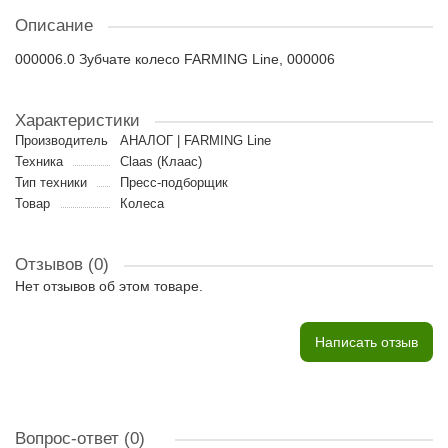
Описание
000006.0 Зубчате колесо FARMING Line, 000006
Характеристики
Производитель
АНАЛОГ | FARMING Line
Техника
Claas (Клаас)
Тип техники
Пресс-подборщик
Товар
Колеса
Отзывов (0)
Нет отзывов об этом товаре.
Написать отзыв
Вопрос-ответ
(0)