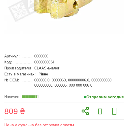
Артикул:
0000060
Код:
0000006634
Производители
CLAAS-аналог
Есть в магазинах:
Рівне
№ OEM:
000006.0, 0000060, 000000006.0, 0000000060,
000000006, 000006, 000 000 006 0
Отправим сегодня
809 ₴
Цена актуальна без отсрочки оплаты