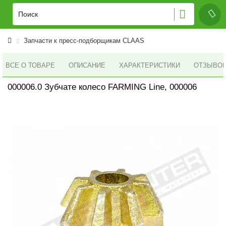
Запчасти к пресс-подборщикам CLAAS
ВСЕ О ТОВАРЕ
ОПИСАНИЕ
ХАРАКТЕРИСТИКИ
ОТЗЫВОВ 
000006.0 Зубчате колесо FARMING Line, 000006