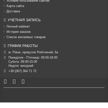
Условия пользования сайтом
Карта сайта
Доставка
УЧЕТНАЯ ЗАПИСЬ
Личный кабинет
История заказов
Список желаемых товаров
ГРАФИК РАБОТЫ
м. Рівне, провулок Робітничий, 6а
Понеділок - П’ятниця: 09:00-18:00

Субота: 09:00-15:00

Неділя: вихідний
+38 (067) 364 71 72