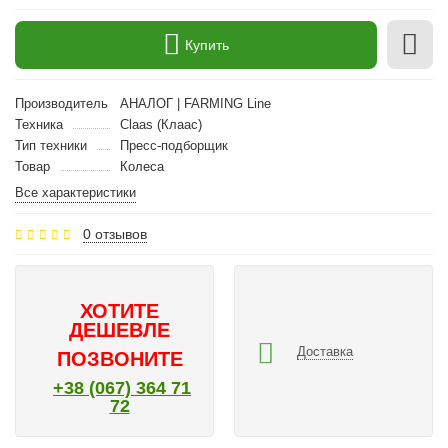
Купить
Производитель
АНАЛОГ | FARMING Line
Техника
Claas (Клаас)
Тип техники
Пресс-подборщик
Товар
Колеса
Все характеристики
0 отзывов
ХОТИТЕ
ДЕШЕВЛЕ
Доставка
ПОЗВОНИТЕ
+38 (067) 364 71
72