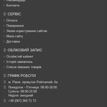
Рекомендації
Контакти
СЕРВІС
Оплата
Повернення
Умови користування сайтом
Мапа сайту
Доставка
ОБЛІКОВИЙ ЗАПИС
Особистий кабінет
Історія замовлень
Список бажаних товарів
ГРАФІК РОБОТИ
м. Рівне, провулок Робітничий, 6а
Понеділок - П’ятниця: 09:00-18:00

Субота: 09:00-15:00

Неділя: вихідний
+38 (067) 364 71 72