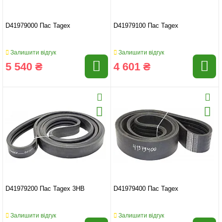
D41979000 Пас Tagex
D41979100 Пас Tagex
Залишити відгук
Залишити відгук
5 540 ₴
4 601 ₴
D41979200 Пас Tagex 3HB
D41979400 Пас Tagex
Залишити відгук
Залишити відгук