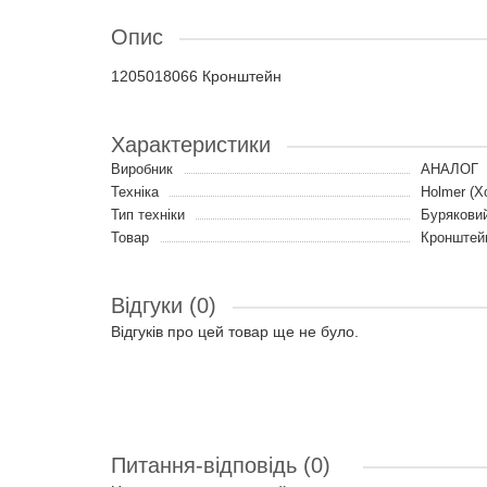
Опис
1205018066 Кронштейн
Характеристики
Виробник
АНАЛОГ
Техніка
Holmer (Х
Тип техніки
Бурякови
Товар
Кронштей
Відгуки (0)
Відгуків про цей товар ще не було.
Питання-відповідь
(0)