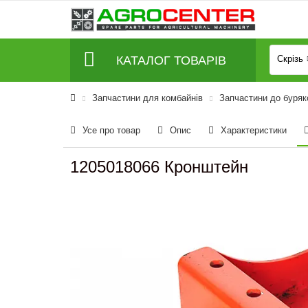
КАТАЛОГ ТОВАРІВ
Скрізь
Запчастини для комбайнів
Запчастини до буряк
Усе про товар
Опис
Характеристики
1205018066 Кронштейн