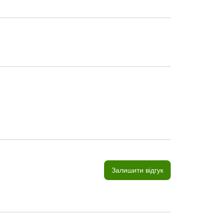
Залишити відгук