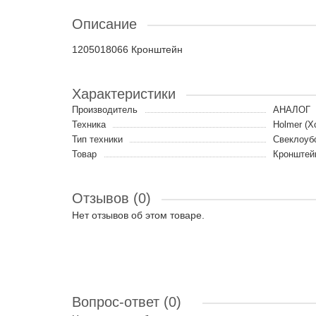
Описание
1205018066 Кронштейн
Характеристики
Производитель
АНАЛОГ
Техника
Holmer (Х
Тип техники
Свеклоуб
Товар
Кронштей
Отзывов (0)
Нет отзывов об этом товаре.
Вопрос-ответ
(0)