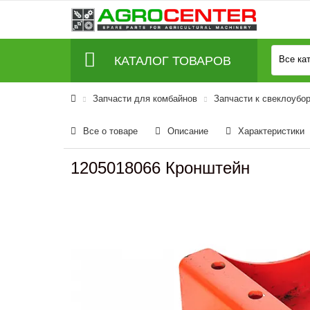
КАТАЛОГ ТОВАРОВ
Все ка
Запчасти для комбайнов
Запчасти к свеклоубо
Все о товаре
Описание
Характеристики
1205018066 Кронштейн