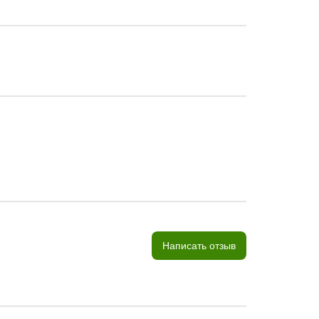
Написать отзыв