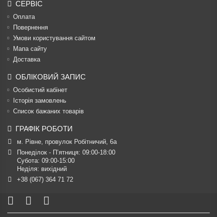
СЕРВІС
Оплата
Повернення
Умови користування сайтом
Мапа сайту
Доставка
ОБЛІКОВИЙ ЗАПИС
Особистий кабінет
Історія замовлень
Список бажаних товарів
ГРАФІК РОБОТИ
м. Рівне, провулок Робітничий, 6а
Понеділок - П’ятниця: 09:00-18:00

Субота: 09:00-15:00

Неділя: вихідний
+38 (067) 364 71 72