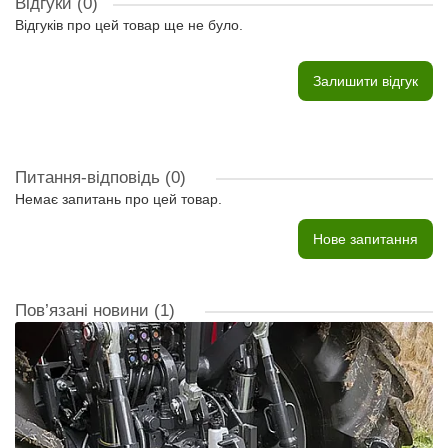
Відгуки (0)
Відгуків про цей товар ще не було.
Залишити відгук
Питання-відповідь
(0)
Немає запитань про цей товар.
Нове запитання
Пов’язані новини
(1)