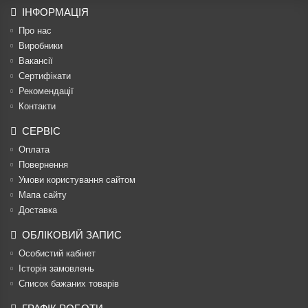
ІНФОРМАЦІЯ
Про нас
Виробники
Вакансії
Сертифікати
Рекомендації
Контакти
СЕРВІС
Оплата
Повернення
Умови користування сайтом
Мапа сайту
Доставка
ОБЛІКОВИЙ ЗАПИС
Особистий кабінет
Історія замовлень
Список бажаних товарів