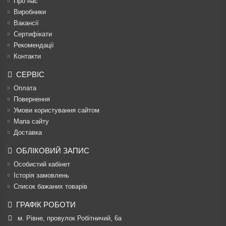
Про нас
Виробники
Вакансії
Сертифікати
Рекомендації
Контакти
СЕРВІС
Оплата
Повернення
Умови користування сайтом
Мапа сайту
Доставка
ОБЛІКОВИЙ ЗАПИС
Особистий кабінет
Історія замовлень
Список бажаних товарів
ГРАФІК РОБОТИ
м. Рівне, провулок Робітничий, 6а