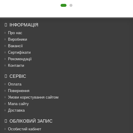
ІНФОРМАЦІЯ
Про нас
Виробники
Вакансії
Сертифікати
Рекомендації
Контакти
СЕРВІС
Оплата
Повернення
Умови користування сайтом
Мапа сайту
Доставка
ОБЛІКОВИЙ ЗАПИС
Особистий кабінет