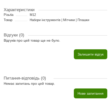
Характеристики
Різьба
M12
Товар
Набори інструментів | Мітчики | Плашки
Відгуки (0)
Відгуків про цей товар ще не було.
Залишити відгук
Питання-відповідь
(0)
Немає запитань про цей товар.
Нове запитання