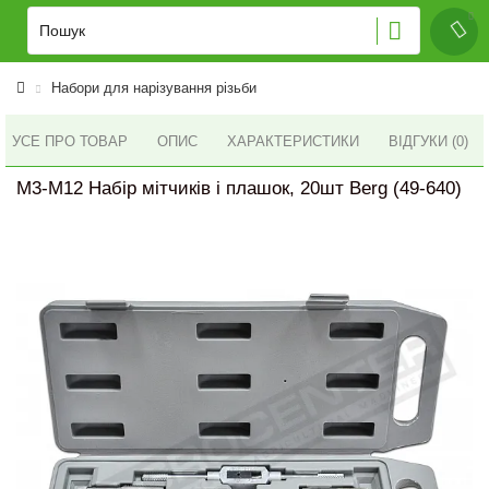
Набори для нарізування різьби
УСЕ ПРО ТОВАР
ОПИС
ХАРАКТЕРИСТИКИ
ВІДГУКИ (0)
M3-M12 Набір мітчиків і плашок, 20шт Berg (49-640)