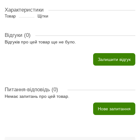
Характеристики
Товар
Щітки
Відгуки (0)
Відгуків про цей товар ще не було.
Залишити відгук
Питання-відповідь
(0)
Немає запитань про цей товар.
Нове запитання