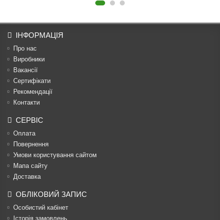
ІНФОРМАЦІЯ
Про нас
Виробники
Вакансії
Сертифікати
Рекомендації
Контакти
СЕРВІС
Оплата
Повернення
Умови користування сайтом
Мапа сайту
Доставка
ОБЛІКОВИЙ ЗАПИС
Особистий кабінет
Історія замовлень