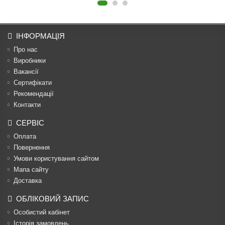
ІНФОРМАЦІЯ
Про нас
Виробники
Вакансії
Сертифікати
Рекомендації
Контакти
СЕРВІС
Оплата
Повернення
Умови користування сайтом
Мапа сайту
Доставка
ОБЛІКОВИЙ ЗАПИС
Особистий кабінет
Історія замовлень