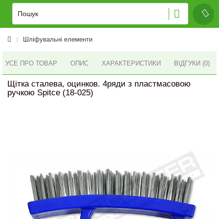
Шліфувальні елементи
УСЕ ПРО ТОВАР
ОПИС
ХАРАКТЕРИСТИКИ
ВІДГУКИ (0)
Щітка сталева, оцинков. 4ряди з пластмасовою
ручкою Spitce (18-025)