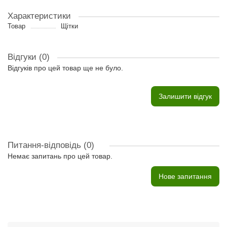
Характеристики
Товар
Щітки
Відгуки (0)
Відгуків про цей товар ще не було.
Залишити відгук
Питання-відповідь
(0)
Немає запитань про цей товар.
Нове запитання