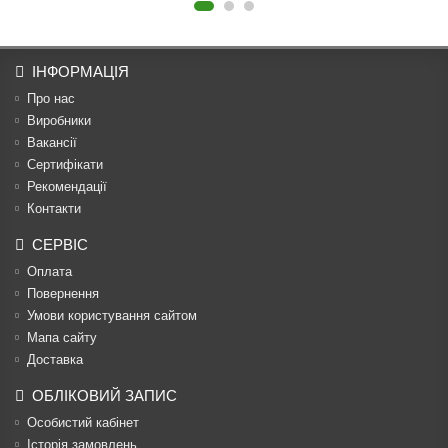
ІНФОРМАЦІЯ
Про нас
Виробники
Вакансії
Сертифікати
Рекомендації
Контакти
СЕРВІС
Оплата
Повернення
Умови користування сайтом
Мапа сайту
Доставка
ОБЛІКОВИЙ ЗАПИС
Особистий кабінет
Історія замовлень