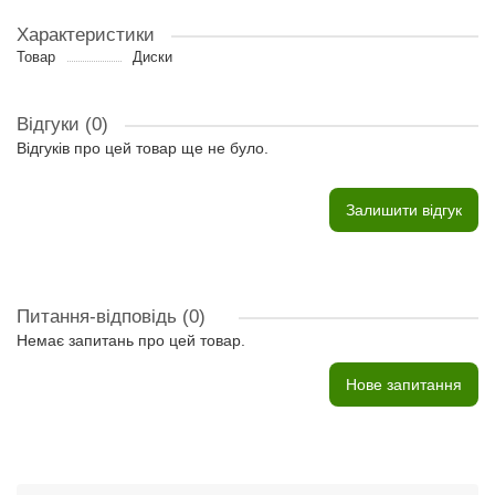
Характеристики
Товар
Диски
Відгуки (0)
Відгуків про цей товар ще не було.
Залишити відгук
Питання-відповідь
(0)
Немає запитань про цей товар.
Нове запитання