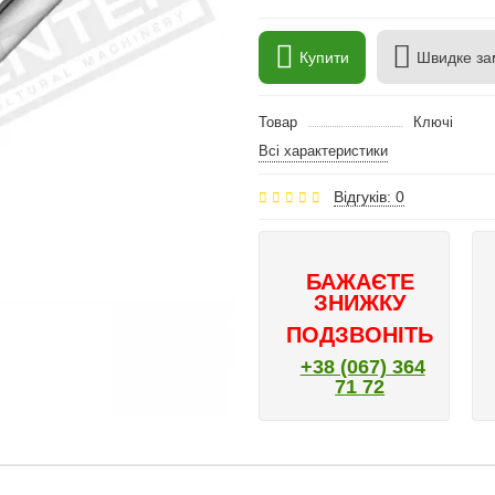
Купити
Швидке за
Товар
Ключі
Всі характеристики
Відгуків: 0
БАЖАЄТЕ
ЗНИЖКУ
ПОДЗВОНІТЬ
+38 (067) 364
71 72