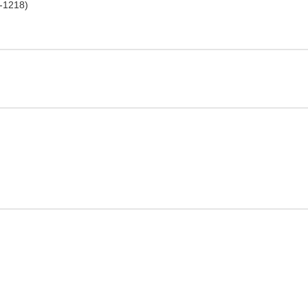
-1218)