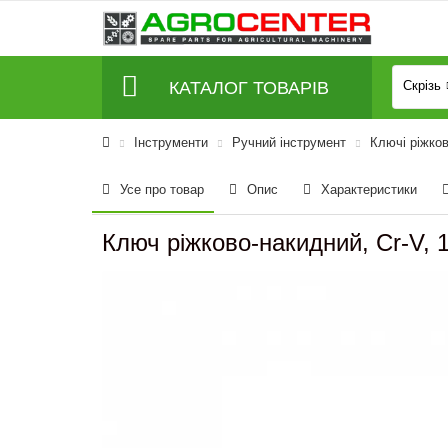
КАТАЛОГ ТОВАРІВ
Скрізь
Інструменти
Ручний інструмент
Ключі ріжков
Усе про товар
Опис
Характеристики
Ключ ріжково-накидний, Cr-V,