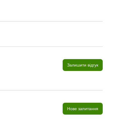
Залишити відгук
Нове запитання