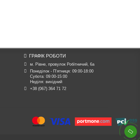
ГРАФІК РОБОТИ
м. Рівне, провулок Робітничий, 6а
Понеділок - П’ятниця: 09:00-18:00

Субота: 09:00-15:00

Неділя: вихідний
+38 (067) 364 71 72