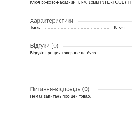
Ключ ріжково-накидний, Cr-V, 18мм INTERTOOL (HT
Характеристики
Товар
Ключі
Відгуки (0)
Відгуків про цей товар ще не було.
Питання-відповідь
(0)
Немає запитань про цей товар.