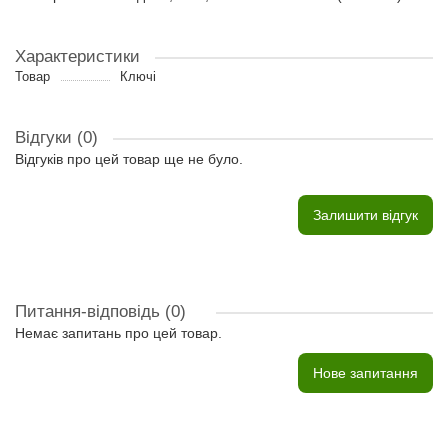
Характеристики
Товар
Ключі
Відгуки (0)
Відгуків про цей товар ще не було.
Залишити відгук
Питання-відповідь
(0)
Немає запитань про цей товар.
Нове запитання