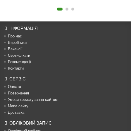
ІНФОРМАЦІЯ
Про нас
Виробники
Вакансії
Сертифікати
Рекомендації
Контакти
СЕРВІС
Оплата
Повернення
Умови користування сайтом
Мапа сайту
Доставка
ОБЛІКОВИЙ ЗАПИС
Особистий кабінет