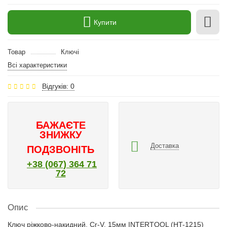
Купити
Товар
Ключі
Всі характеристики
Відгуків: 0
БАЖАЄТЕ
ЗНИЖКУ
Доставка
ПОДЗВОНІТЬ
+38 (067) 364 71
72
Опис
Ключ ріжково-накидний, Cr-V, 15мм INTERTOOL (HT-1215)