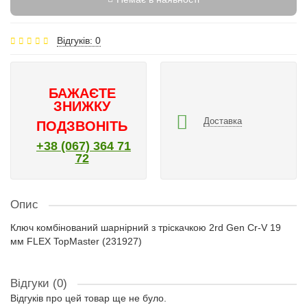
Відгуків: 0
БАЖАЄТЕ
ЗНИЖКУ
Доставка
ПОДЗВОНІТЬ
+38 (067) 364 71
72
Опис
Ключ комбінований шарнірний з тріскачкою 2rd Gen Cr-V 19
мм FLEX TopMaster (231927)
Відгуки (0)
Відгуків про цей товар ще не було.