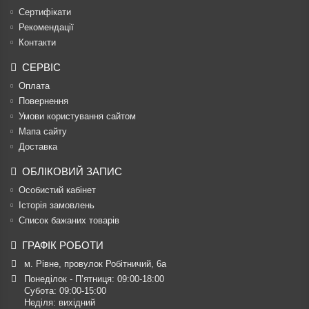
Сертифікати
Рекомендації
Контакти
СЕРВІС
Оплата
Повернення
Умови користування сайтом
Мапа сайту
Доставка
ОБЛІКОВИЙ ЗАПИС
Особистий кабінет
Історія замовлень
Список бажаних товарів
ГРАФІК РОБОТИ
м. Рівне, провулок Робітничий, 6а
Понеділок - П’ятниця: 09:00-18:00

Субота: 09:00-15:00

Неділя: вихідний