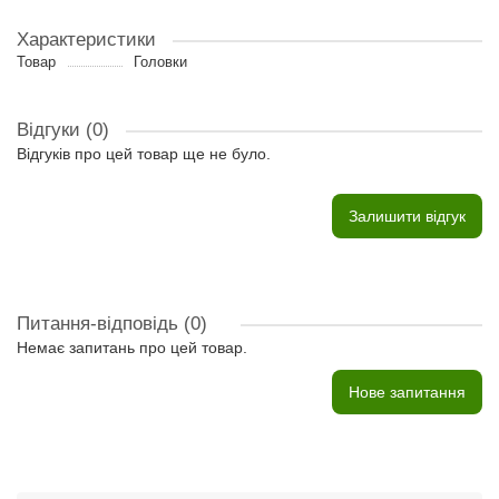
Характеристики
Товар
Головки
Відгуки (0)
Відгуків про цей товар ще не було.
Залишити відгук
Питання-відповідь
(0)
Немає запитань про цей товар.
Нове запитання