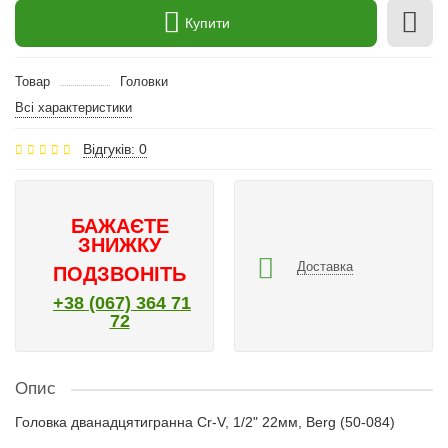
Купити
Товар
Головки
Всі характеристики
Відгуків: 0
БАЖАЄТЕ
ЗНИЖКУ
Доставка
ПОДЗВОНІТЬ
+38 (067) 364 71
72
Опис
Головка дванадцятигранна Cr-V, 1/2" 22мм, Berg (50-084)