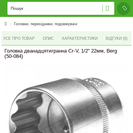
Головки, перехідники, подовжувачі
УСЕ ПРО ТОВАР
ОПИС
ХАРАКТЕРИСТИКИ
ВІДГУКИ (0)
Головка дванадцятигранна Cr-V, 1/2" 22мм, Berg
(50-084)