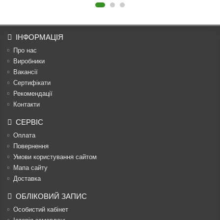
ІНФОРМАЦІЯ
Про нас
Виробники
Вакансії
Сертифікати
Рекомендації
Контакти
СЕРВІС
Оплата
Повернення
Умови користування сайтом
Мапа сайту
Доставка
ОБЛІКОВИЙ ЗАПИС
Особистий кабінет