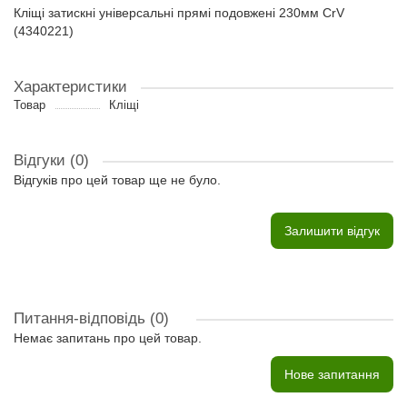
Кліщі затискні універсальні прямі подовжені 230мм CrV
(4340221)
Характеристики
Товар
Кліщі
Відгуки (0)
Відгуків про цей товар ще не було.
Залишити відгук
Питання-відповідь
(0)
Немає запитань про цей товар.
Нове запитання