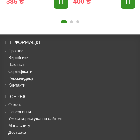
385 ₴
400 ₴
ІНФОРМАЦІЯ
Про нас
Виробники
Вакансії
Сертифікати
Рекомендації
Контакти
СЕРВІС
Оплата
Повернення
Умови користування сайтом
Мапа сайту
Доставка