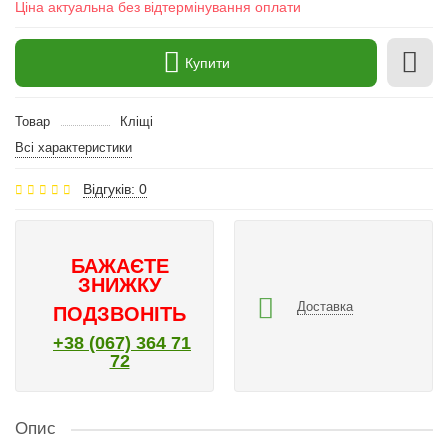
Ціна актуальна без відтермінування оплати
Купити
Товар
Кліщі
Всі характеристики
Відгуків: 0
БАЖАЄТЕ
ЗНИЖКУ
Доставка
ПОДЗВОНІТЬ
+38 (067) 364 71
72
Опис