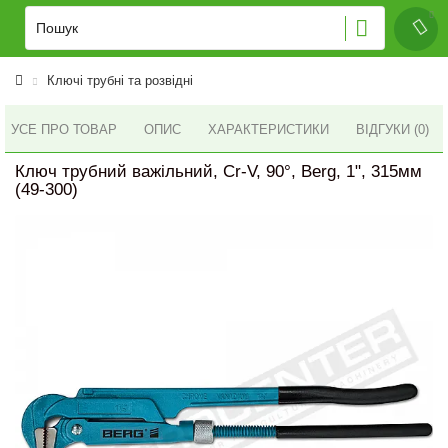
Ключі трубні та розвідні
УСЕ ПРО ТОВАР
ОПИС
ХАРАКТЕРИСТИКИ
ВІДГУКИ (0)
Ключ трубний важільний, Cr-V, 90°, Berg, 1", 315мм
(49-300)