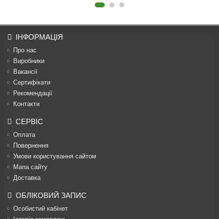
ІНФОРМАЦІЯ
Про нас
Виробники
Вакансії
Сертифікати
Рекомендації
Контакти
СЕРВІС
Оплата
Повернення
Умови користування сайтом
Мапа сайту
Доставка
ОБЛІКОВИЙ ЗАПИС
Особистий кабінет