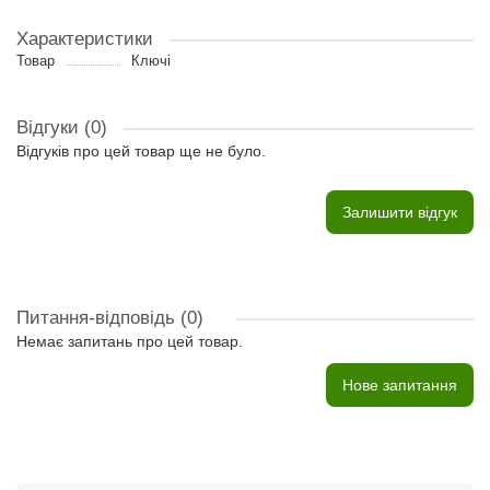
Характеристики
Товар
Ключі
Відгуки (0)
Відгуків про цей товар ще не було.
Залишити відгук
Питання-відповідь
(0)
Немає запитань про цей товар.
Нове запитання