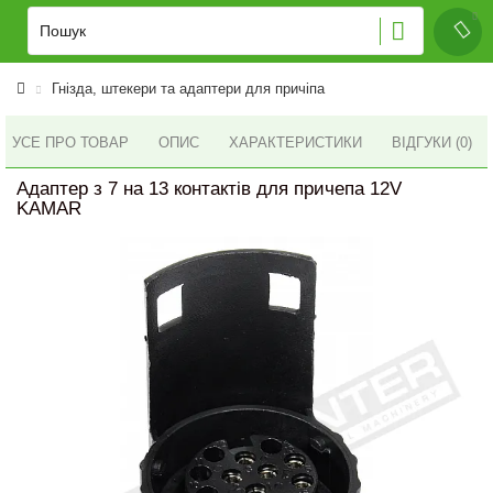
Гнізда, штекери та адаптери для причіпа
УСЕ ПРО ТОВАР
ОПИС
ХАРАКТЕРИСТИКИ
ВІДГУКИ (0)
Адаптер з 7 на 13 контактів для причепа 12V
KAMAR