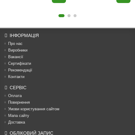
ІНФОРМАЦІЯ
Про нас
Виробники
Вакансії
Сертифікати
Рекомендації
Контакти
СЕРВІС
Оплата
Повернення
Умови користування сайтом
Мапа сайту
Доставка
ОБЛІКОВИЙ ЗАПИС