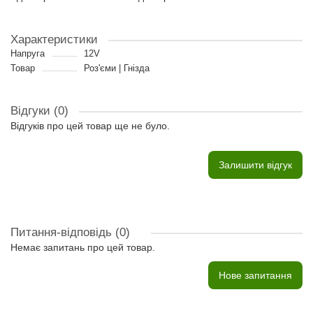
Характеристики
Напруга
12V
Товар
Роз'єми | Гнізда
Відгуки (0)
Відгуків про цей товар ще не було.
Залишити відгук
Питання-відповідь
(0)
Немає запитань про цей товар.
Нове запитання