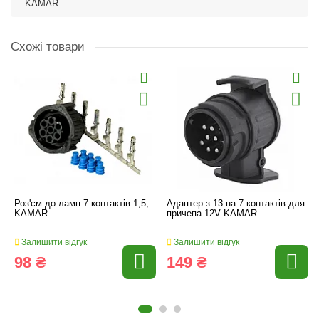
KAMAR
Схожі товари
Роз'єм до ламп 7 контактів 1,5,
Адаптер з 13 на 7 контактів для
KAMAR
причепа 12V KAMAR
Залишити відгук
Залишити відгук
98 ₴
149 ₴