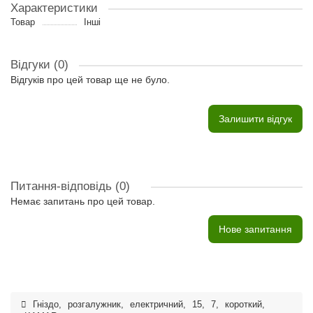
Характеристики
Товар
Інші
Відгуки (0)
Відгуків про цей товар ще не було.
Залишити відгук
Питання-відповідь
(0)
Немає запитань про цей товар.
Нове запитання
Гніздо
,
розгалужник
,
електричний
,
15
,
7
,
короткий
,