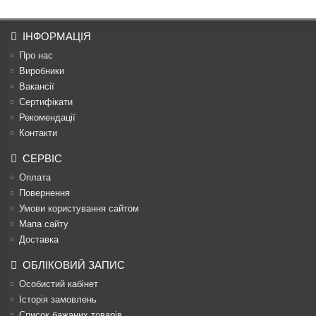
ІНФОРМАЦІЯ
Про нас
Виробники
Вакансії
Сертифікати
Рекомендації
Контакти
СЕРВІС
Оплата
Повернення
Умови користування сайтом
Мапа сайту
Доставка
ОБЛІКОВИЙ ЗАПИС
Особистий кабінет
Історія замовлень
Список бажаних товарів