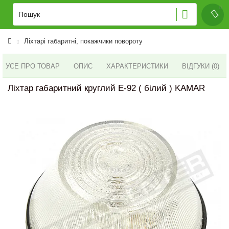
Ліхтарі габаритні, покажчики повороту
УСЕ ПРО ТОВАР
ОПИС
ХАРАКТЕРИСТИКИ
ВІДГУКИ (0)
Ліхтар габаритний круглий Е-92 ( білий ) KAMAR