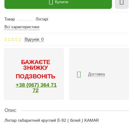
Купити
Товар
Ліхтарі
Всі характеристики
Відгуків: 0
БАЖАЄТЕ
ЗНИЖКУ
Доставка
ПОДЗВОНІТЬ
+38 (067) 364 71
72
Опис
Ліхтар габаритний круглий Е-92 ( білий ) KAMAR