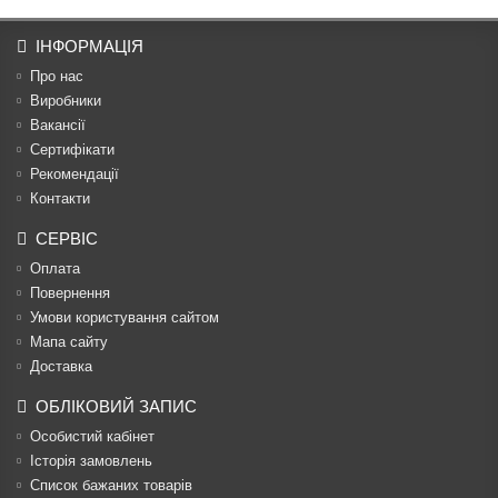
ІНФОРМАЦІЯ
Про нас
Виробники
Вакансії
Сертифікати
Рекомендації
Контакти
СЕРВІС
Оплата
Повернення
Умови користування сайтом
Мапа сайту
Доставка
ОБЛІКОВИЙ ЗАПИС
Особистий кабінет
Історія замовлень
Список бажаних товарів