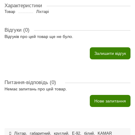
Характеристики
Товар
Ліхтарі
Відгуки (0)
Відгуків про цей товар ще не було.
Залишити відгук
Питання-відповідь
(0)
Немає запитань про цей товар.
Нове запитання
Ліхтар
,
габаритний
,
круглий
,
Е-92
,
білий
,
KAMAR