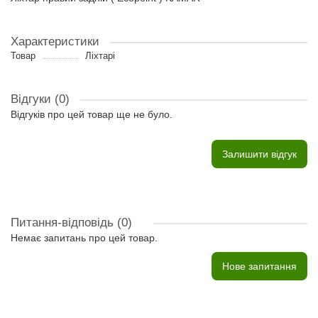
Характеристики
Товар
Ліхтарі
Відгуки (0)
Відгуків про цей товар ще не було.
Залишити відгук
Питання-відповідь
(0)
Немає запитань про цей товар.
Нове запитання