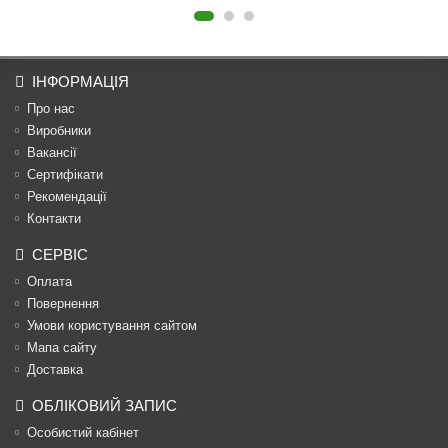
ІНФОРМАЦІЯ
Про нас
Виробники
Вакансії
Сертифікати
Рекомендації
Контакти
СЕРВІС
Оплата
Повернення
Умови користування сайтом
Мапа сайту
Доставка
ОБЛІКОВИЙ ЗАПИС
Особистий кабінет