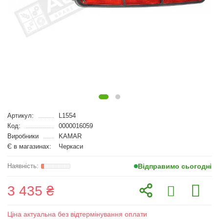
Артикул:
L1554
Код:
0000016059
Виробники
KAMAR
Є в магазинах:
Черкаси
Відправимо сьогодні
3 435 ₴
Ціна актуальна без відтермінування оплати