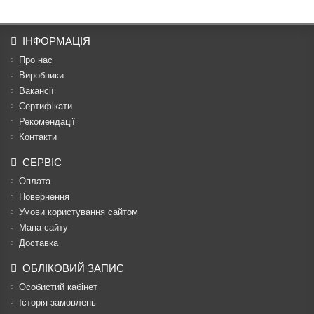
ІНФОРМАЦІЯ
Про нас
Виробники
Вакансії
Сертифікати
Рекомендації
Контакти
СЕРВІС
Оплата
Повернення
Умови користування сайтом
Мапа сайту
Доставка
ОБЛІКОВИЙ ЗАПИС
Особистий кабінет
Історія замовлень