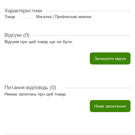
Характеристики
Товар
Мигалки | Проблискові маячки
Відгуки (0)
Відгуків про цей товар ще не було.
Залишити відгук
Питання-відповідь
(0)
Немає запитань про цей товар.
Нове запитання