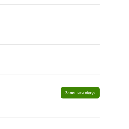
Залишити відгук