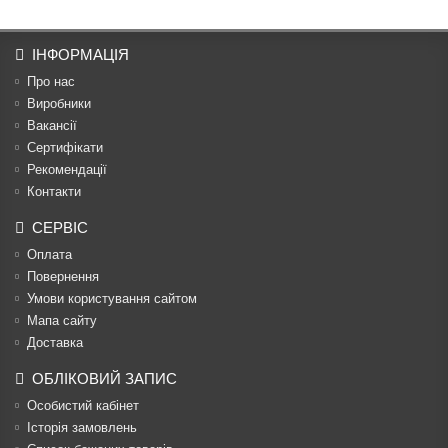
ІНФОРМАЦІЯ
Про нас
Виробники
Вакансії
Сертифікати
Рекомендації
Контакти
СЕРВІС
Оплата
Повернення
Умови користування сайтом
Мапа сайту
Доставка
ОБЛІКОВИЙ ЗАПИС
Особистий кабінет
Історія замовлень