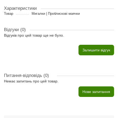
Характеристики
Товар
Мигалки | Проблискові маячки
Відгуки (0)
Відгуків про цей товар ще не було.
Залишити відгук
Питання-відповідь
(0)
Немає запитань про цей товар.
Нове запитання