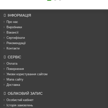
ІНФОРМАЦІЯ
Про нас
Виробники
Вакансії
Сертифікати
Рекомендації
Контакти
СЕРВІС
Оплата
Повернення
Умови користування сайтом
Мапа сайту
Доставка
ОБЛІКОВИЙ ЗАПИС
Особистий кабінет
Історія замовлень