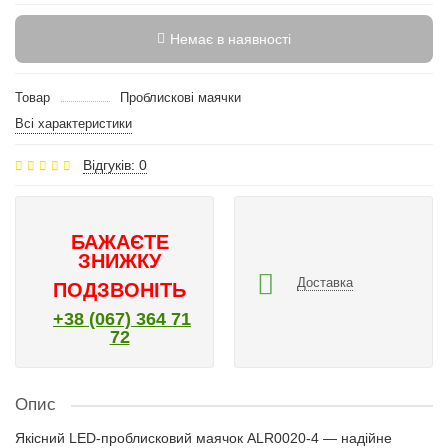
Немає в наявності
Товар
Проблискові маячки
Всі характеристики
Відгуків: 0
БАЖАЄТЕ
ЗНИЖКУ
Доставка
ПОДЗВОНІТЬ
+38 (067) 364 71
72
Опис
Якісний LED-проблисковий маячок ALR0020-4 — надійне