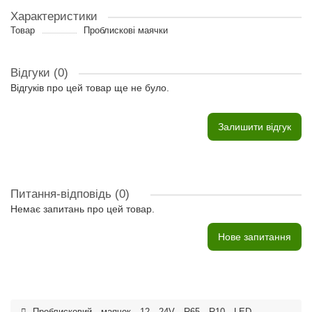
Характеристики
Товар
Проблискові маячки
Відгуки (0)
Відгуків про цей товар ще не було.
Залишити відгук
Питання-відповідь
(0)
Немає запитань про цей товар.
Нове запитання