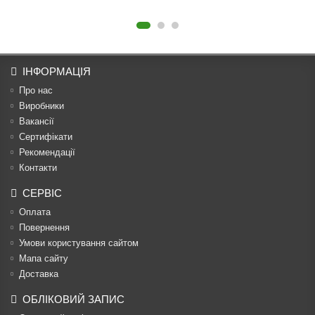
ІНФОРМАЦІЯ
Про нас
Виробники
Вакансії
Сертифікати
Рекомендації
Контакти
СЕРВІС
Оплата
Повернення
Умови користування сайтом
Мапа сайту
Доставка
ОБЛІКОВИЙ ЗАПИС