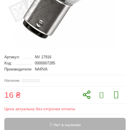
Артикул:
NV 17916
Код:
0000007285
Производители
NARVA
16 ₴
Цена актуальна без отсрочки оплаты
Нет в наличии