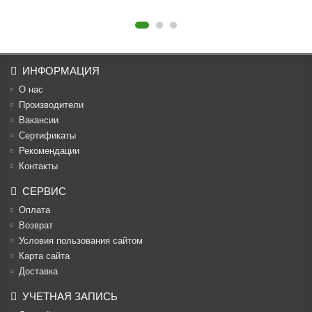
ИНФОРМАЦИЯ
О нас
Производители
Вакансии
Cертификаты
Рекомендации
Контакты
СЕРВИС
Оплата
Возврат
Условия пользования сайтом
Карта сайта
Доставка
УЧЕТНАЯ ЗАПИСЬ