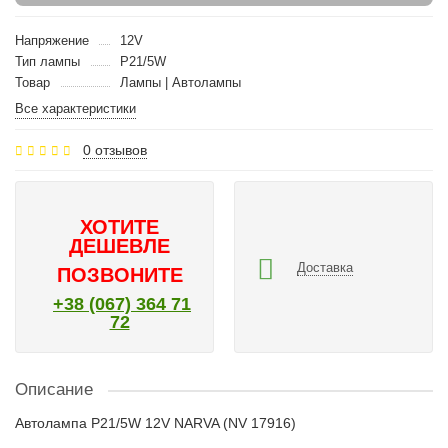
Напряжение
12V
Тип лампы
P21/5W
Товар
Лампы | Автолампы
Все характеристики
0 отзывов
ХОТИТЕ
ДЕШЕВЛЕ
Доставка
ПОЗВОНИТЕ
+38 (067) 364 71
72
Описание
Автолампа P21/5W 12V NARVA (NV 17916)