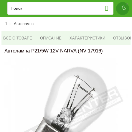
Автолампы
ВСЕ О ТОВАРЕ
ОПИСАНИЕ
ХАРАКТЕРИСТИКИ
ОТЗЫВОВ 
Автолампа P21/5W 12V NARVA (NV 17916)