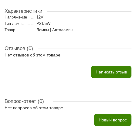
Характеристики
Напряжение
12V
Тип лампы
P21/5W
Товар
Лампы | Автолампы
Отзывов (0)
Нет отзывов об этом товаре.
Написать отзыв
Вопрос-ответ
(0)
Нет вопросов об этом товаре.
Новый вопрос