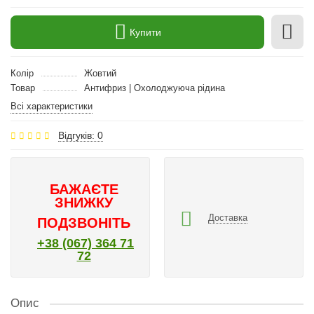
Купити
Колір
Жовтий
Товар
Антифриз | Охолоджуюча рідина
Всі характеристики
Відгуків: 0
БАЖАЄТЕ
ЗНИЖКУ
Доставка
ПОДЗВОНІТЬ
+38 (067) 364 71
72
Опис