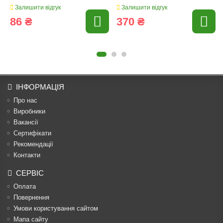
Залишити відгук
Залишити відгук
86 ₴
370 ₴
ІНФОРМАЦІЯ
Про нас
Виробники
Вакансії
Сертифікати
Рекомендації
Контакти
СЕРВІС
Оплата
Повернення
Умови користування сайтом
Мапа сайту