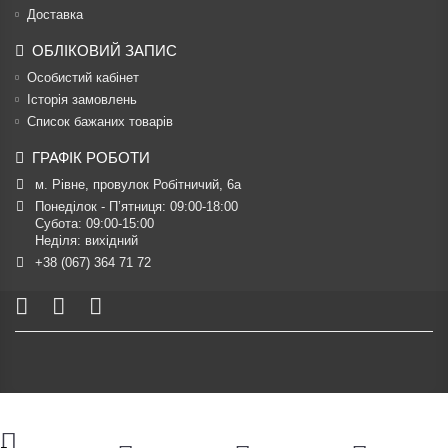
Доставка
ОБЛІКОВИЙ ЗАПИС
Особистий кабінет
Історія замовлень
Список бажаних товарів
ГРАФІК РОБОТИ
м. Рівне, провулок Робітничий, 6а
Понеділок - П’ятниця: 09:00-18:00

Субота: 09:00-15:00

Неділя: вихідний
+38 (067) 364 71 72