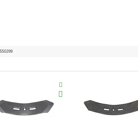
550299