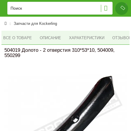
Запчасти для Kockerling
ВСЕ О ТОВАРЕ
ОПИСАНИЕ
ХАРАКТЕРИСТИКИ
ОТЗЫВОВ 
504019 Долото - 2 отверстия 310*53*10, 504009,
550299