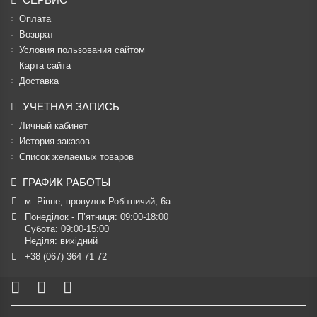
Оплата
Возврат
Условия пользования сайтом
Карта сайта
Доставка
УЧЕТНАЯ ЗАПИСЬ
Личный кабинет
История заказов
Список желаемых товаров
ГРАФИК РАБОТЫ
м. Рівне, провулок Робітничий, 6а
Понеділок - П’ятниця: 09:00-18:00

Субота: 09:00-15:00

Неділя: вихідний
+38 (067) 364 71 72