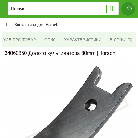
Запчастини для Horsch
УСЕ ПРО ТОВАР
ОПИС
ХАРАКТЕРИСТИКИ
ВІДГУКИ (0)
34060850 Долото культиватора 80mm [Horsch]