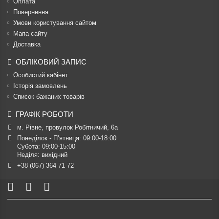
Оплата
Повернення
Умови користування сайтом
Мапа сайту
Доставка
ОБЛІКОВИЙ ЗАПИС
Особистий кабінет
Історія замовлень
Список бажаних товарів
ГРАФІК РОБОТИ
м. Рівне, провулок Робітничий, 6а
Понеділок - П’ятниця: 09:00-18:00

Субота: 09:00-15:00

Неділя: вихідний
+38 (067) 364 71 72