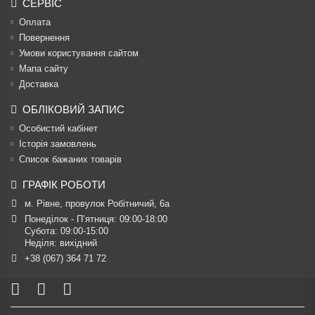
СЕРВІС
Оплата
Повернення
Умови користування сайтом
Мапа сайту
Доставка
ОБЛІКОВИЙ ЗАПИС
Особистий кабінет
Історія замовлень
Список бажаних товарів
ГРАФІК РОБОТИ
м. Рівне, провулок Робітничий, 6а
Понеділок - П’ятниця: 09:00-18:00

Субота: 09:00-15:00

Неділя: вихідний
+38 (067) 364 71 72