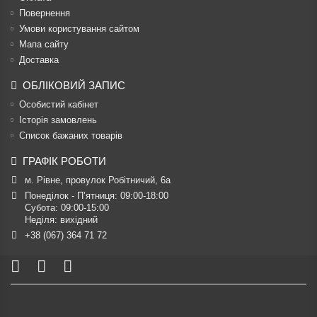
Повернення
Умови користування сайтом
Мапа сайту
Доставка
ОБЛІКОВИЙ ЗАПИС
Особистий кабінет
Історія замовлень
Список бажаних товарів
ГРАФІК РОБОТИ
м. Рівне, провулок Робітничий, 6а
Понеділок - П’ятниця: 09:00-18:00

Субота: 09:00-15:00

Неділя: вихідний
+38 (067) 364 71 72