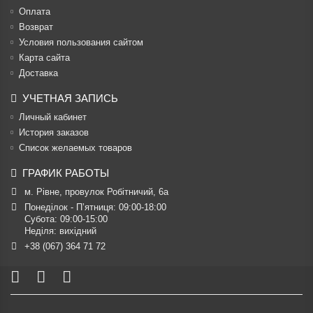
Оплата
Возврат
Условия пользования сайтом
Карта сайта
Доставка
УЧЕТНАЯ ЗАПИСЬ
Личный кабинет
История заказов
Список желаемых товаров
ГРАФИК РАБОТЫ
м. Рівне, провулок Робітничий, 6а
Понеділок - П’ятниця: 09:00-18:00

Субота: 09:00-15:00

Неділя: вихідний
+38 (067) 364 71 72