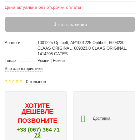
Цена актуальна без отсрочки оплаты
Нет в наличии
Аналоги
1001225 Optibelt, AP1001225 Optibelt, 6098230
CLAAS ORIGINAL, 609823.0 CLAAS ORIGINAL,
1414208 GATES
Товар
Ремни | Ремни
Все характеристики
0 отзывов
ХОТИТЕ
ДЕШЕВЛЕ
Доставка
ПОЗВОНИТЕ
+38 (067) 364 71
72