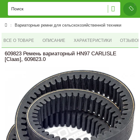
Вариаторные ремни для сельскохозяйственной техники
ВСЕ О ТОВАРЕ
ОПИСАНИЕ
ХАРАКТЕРИСТИКИ
ОТЗЫВОВ 
609823 Ремень вариаторный HN97 CARLISLE
[Claas], 609823.0