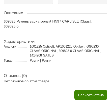
Описание
609823 Ремень вариаторный HN97 CARLISLE [Claas],
609823.0
Характеристики
Аналоги
1001225 Optibelt, AP1001225 Optibelt, 6098230
CLAAS ORIGINAL, 609823.0 CLAAS ORIGINAL,
1414208 GATES
Товар
Ремни | Ремни
Отзывов (0)
Нет отзывов об этом товаре.
Написать отзыв