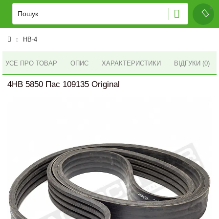
HB-4
УСЕ ПРО ТОВАР
ОПИС
ХАРАКТЕРИСТИКИ
ВІДГУКИ (0)
4HB 5850 Пас 109135 Original