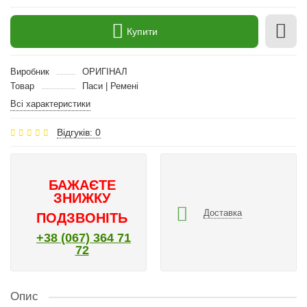
Купити
Виробник
ОРИГІНАЛ
Товар
Паси | Ремені
Всі характеристики
Відгуків: 0
БАЖАЄТЕ
ЗНИЖКУ
Доставка
ПОДЗВОНІТЬ
+38 (067) 364 71
72
Опис