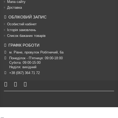
Мапа сайту
Доставка
ОБЛІКОВИЙ ЗАПИС
Особистий кабінет
Історія замовлень
Список бажаних товарів
ГРАФІК РОБОТИ
м. Рівне, провулок Робітничий, 6а
Понеділок - П’ятниця: 09:00-18:00

Субота: 09:00-15:00

Неділя: вихідний
+38 (067) 364 71 72