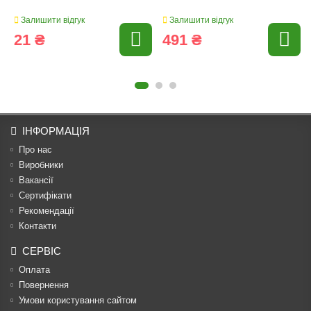
Залишити відгук
Залишити відгук
21 ₴
491 ₴
ІНФОРМАЦІЯ
Про нас
Виробники
Вакансії
Сертифікати
Рекомендації
Контакти
СЕРВІС
Оплата
Повернення
Умови користування сайтом