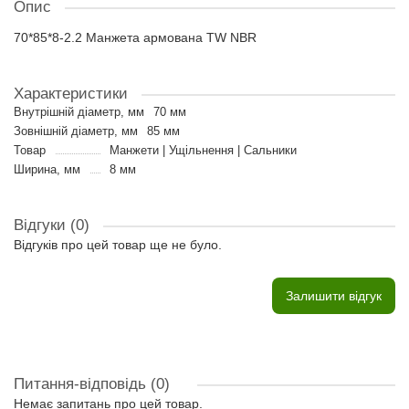
Опис
70*85*8-2.2 Манжета армована TW NBR
Характеристики
Внутрішній діаметр, мм
70 мм
Зовнішній діаметр, мм
85 мм
Товар
Манжети | Ущільнення | Сальники
Ширина, мм
8 мм
Відгуки (0)
Відгуків про цей товар ще не було.
Залишити відгук
Питання-відповідь
(0)
Немає запитань про цей товар.