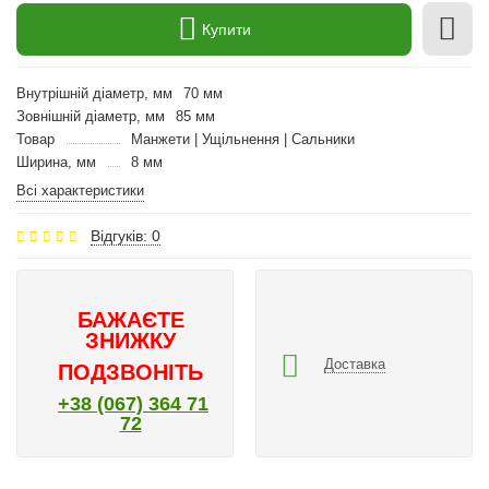
Купити
Внутрішній діаметр, мм
70 мм
Зовнішній діаметр, мм
85 мм
Товар
Манжети | Ущільнення | Сальники
Ширина, мм
8 мм
Всі характеристики
Відгуків: 0
БАЖАЄТЕ
ЗНИЖКУ
Доставка
ПОДЗВОНІТЬ
+38 (067) 364 71
72